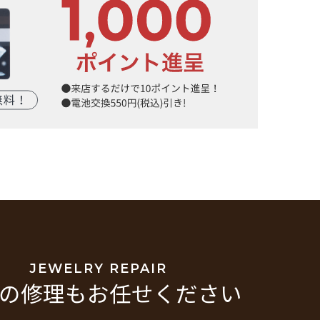
JEWELRY REPAIR
の修理もお任せください