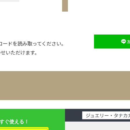
コードを読み取ってください。
わせいただけます。