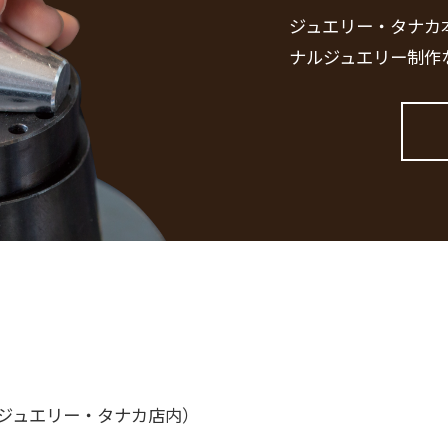
ジュエリー・タナカ
ナルジュエリー制作
（ジュエリー・タナカ店内）