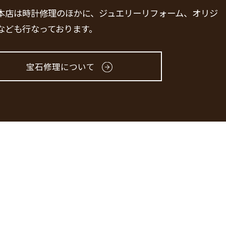
本店は時計修理のほかに、ジュエリーリフォーム、オリジ
なども行なっております。
宝石修理について