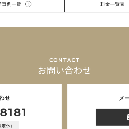
理事例一覧
料金一覧表
CONTACT
お問い合わせ