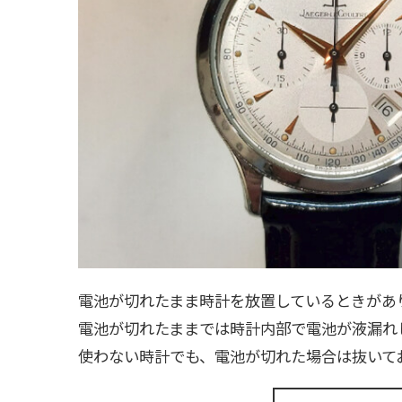
電池が切れたまま時計を放置しているときがあ
電池が切れたままでは時計内部で電池が液漏れ
使わない時計でも、電池が切れた場合は抜いて