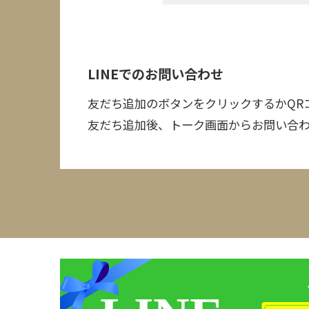
LINEでのお問い合わせ
友だち追加のボタンをクリックするかQR
友だち追加後、トーク画面からお問い合