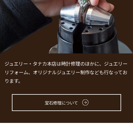
ジュエリー・タナカ本店は時計修理のほかに、ジュエリー
リフォーム、オリジナルジュエリー制作なども行なってお
ります。
宝石修理について