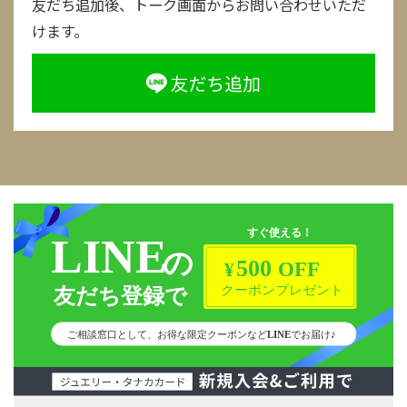
友だち追加後、トーク画面からお問い合わせいただ
けます。