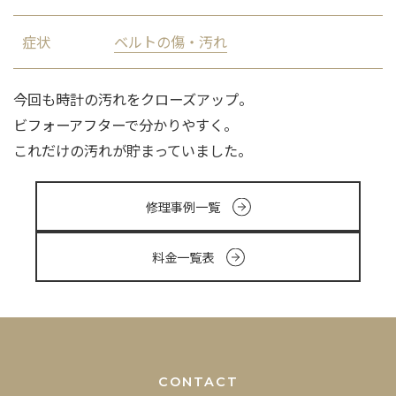
症状
ベルトの傷・汚れ
今回も時計の汚れをクローズアップ。
ビフォーアフターで分かりやすく。
これだけの汚れが貯まっていました。
修理事例一覧
料金一覧表
CONTACT