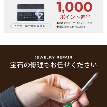
JEWELRY REPAIR
宝石の修理もお任せください