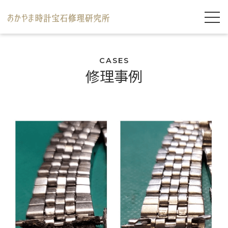
CASES
修理事例