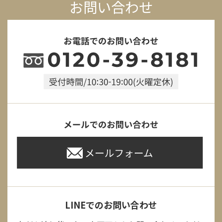
お問い合わせ
LINEでのお問い合わせ