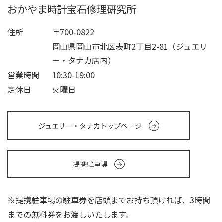
おかやま時計宝石修理研究所
住所
〒700-0822
岡山県岡山市北区表町2丁目2-81（ジュエリ
ー・タナカ店内）
営業時間
10:30-19:00
定休日
火曜日
ジュエリー・タナカトップページ
提携駐車場
※提携駐車場の駐車券を店頭までお持ち頂ければ、3時間
までの無料券をお渡しいたします。