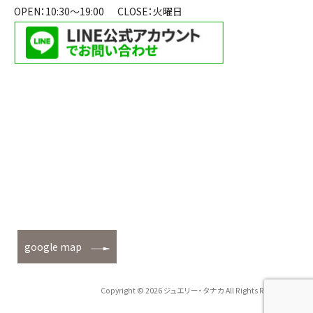
OPEN：10:30～19:00
CLOSE：火曜日
google map
Copyright © 2026 ジュエリー・タナカ All Rights Reserved.