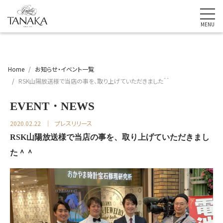
Home
お知らせ・イベント一覧
RSK山陽放送様で当店の事を、取り上げていただきました＾＾
EVENT・NEWS
2020.02.22
プレスリリース
RSK山陽放送様で当店の事を、取り上げていただきまし
た＾＾