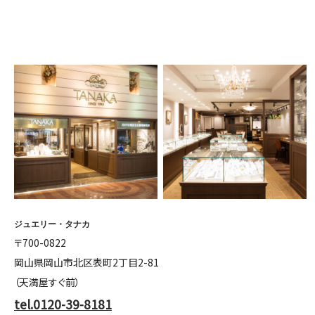
ジュエリー・タナカ
〒700-0822
岡山県岡山市北区表町2丁目2-81
（天満屋すぐ前）
tel.0120-39-8181