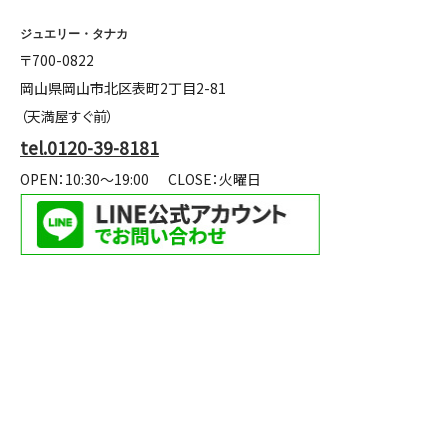
ジュエリー・タナカ
〒700-0822
岡山県岡山市北区表町2丁目2-81
（天満屋すぐ前）
tel.0120-39-8181
OPEN：10:30～19:00
CLOSE：火曜日