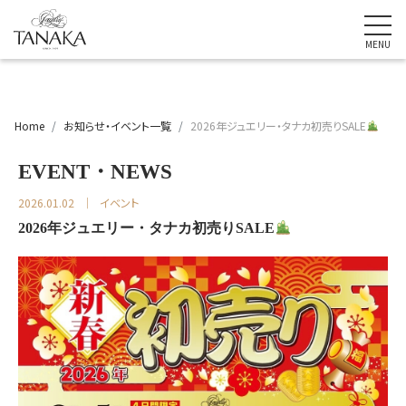
Home
お知らせ・イベント一覧
2026年ジュエリー・タナカ初売りSALE
EVENT・NEWS
2026.01.02
イベント
2026年ジュエリー・タナカ初売りSALE