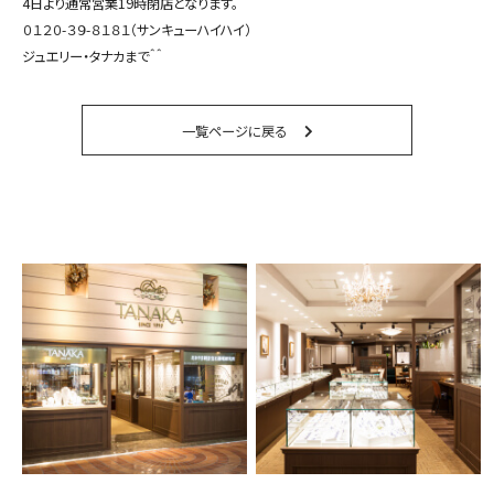
4日より通常営業19時閉店となります。
０１２０-３９-８１８１
（サンキューハイハイ）
ジュエリー・タナカまで＾＾
一覧ページに戻る