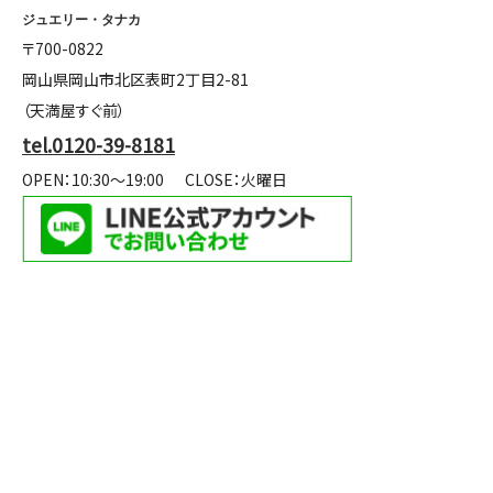
ジュエリー・タナカ
〒700-0822
岡山県岡山市北区表町2丁目2-81
（天満屋すぐ前）
tel.0120-39-8181
OPEN：10:30～19:00
CLOSE：火曜日