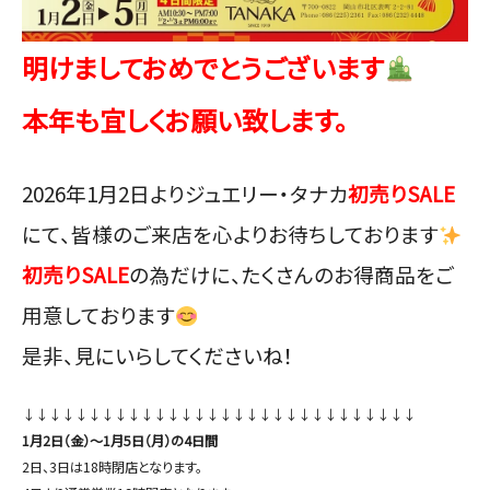
明けましておめでとうございます
本年も宜しくお願い致します。
2026年1月2日よりジュエリー・タナカ
初売りSALE
にて、皆様のご来店を心よりお待ちしております
初売りSALE
の為だけに、たくさんのお得商品をご
用意しております
是非、見にいらしてくださいね！
↓↓↓↓↓↓↓↓↓↓↓↓↓↓↓↓↓↓↓↓↓↓↓↓↓↓↓↓↓↓
1月2日（金）〜1月5
日（月）の4日間
2日、3日は18時閉店となります。