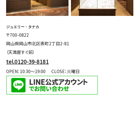
ジュエリー・タナカ
〒700-0822
岡山県岡山市北区表町2丁目2-81
（天満屋すぐ前）
tel.0120-39-8181
OPEN：10:30～19:00
CLOSE：火曜日