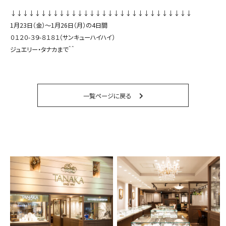
↓↓↓↓↓↓↓↓↓↓↓↓↓↓↓↓↓↓↓↓↓↓↓↓↓↓↓↓↓↓
1月23日（金）〜1月26日（月）の4日間
０１２０-３９-８１８１
（サンキューハイハイ）
ジュエリー・タナカまで＾＾
一覧ページに戻る