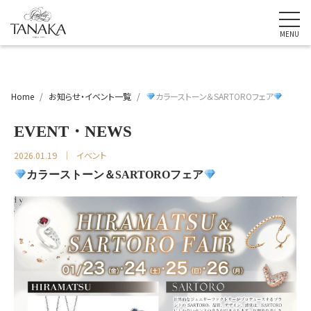
Home
お知らせ・イベント一覧
カラーストーン＆SARTOROフェア
EVENT・NEWS
2026.01.19
イベント
カラーストーン＆SARTOROフェア