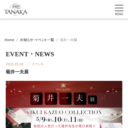
Home
お知らせ・イベント一覧
菊井一夫展
EVENT・NEWS
2025.05.08
イベント
菊井一夫展