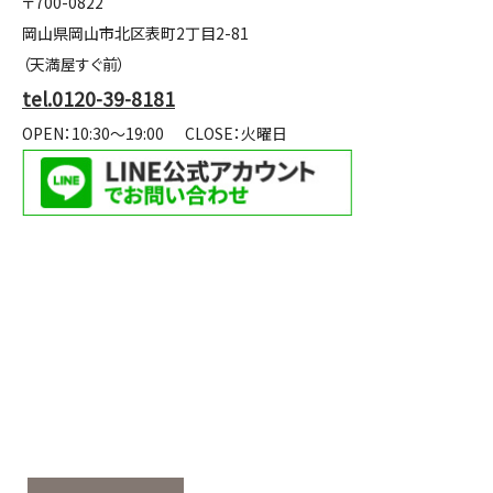
〒700-0822
岡山県岡山市北区表町2丁目2-81
（天満屋すぐ前）
tel.0120-39-8181
OPEN：10:30～19:00
CLOSE：火曜日