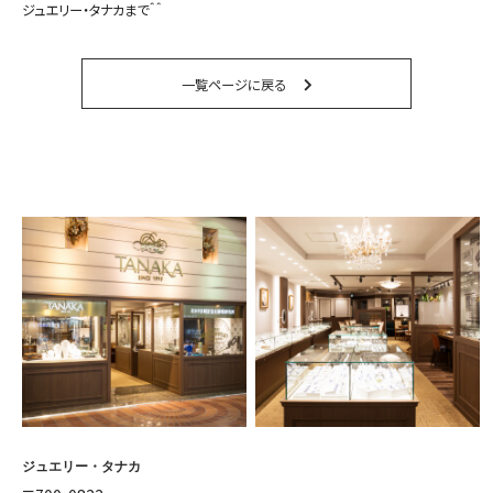
ジュエリー・タナカまで＾＾
一覧ページに戻る
ジュエリー・タナカ