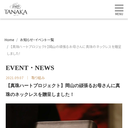
Home
お知らせ・イベント一覧
【真珠ハートプロジェクト】岡山の頑張るお母さんに真珠のネックレスを贈呈
しました！
EVENT・NEWS
2021.09.07
取り組み
【真珠ハートプロジェクト】岡山の頑張るお母さんに真
珠のネックレスを贈呈しました！