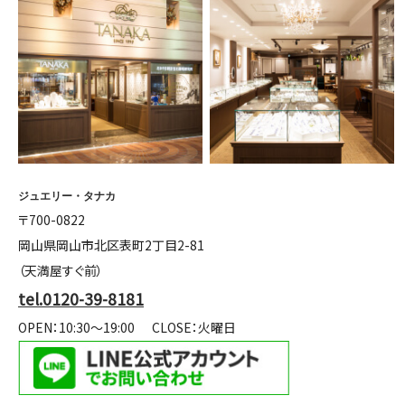
ジュエリー・タナカ
〒700-0822
岡山県岡山市北区表町2丁目2-81
（天満屋すぐ前）
tel.0120-39-8181
OPEN：10:30～19:00
CLOSE：火曜日