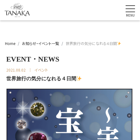
Home
お知らせ・イベント一覧
世界旅行の気分になれる４日間
EVENT・NEWS
2021.08.02
イベント
世界旅行の気分になれる４日間