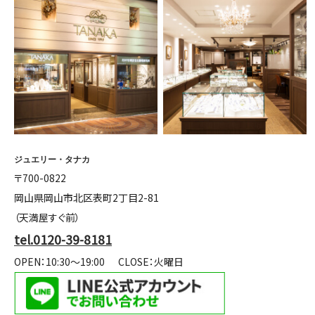
ジュエリー・タナカ
〒700-0822
岡山県岡山市北区表町2丁目2-81
（天満屋すぐ前）
tel.0120-39-8181
OPEN：10:30～19:00
CLOSE：火曜日