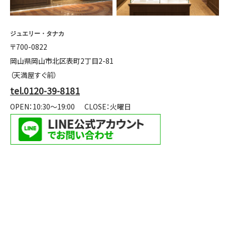
ジュエリー・タナカ
〒700-0822
岡山県岡山市北区表町2丁目2-81
（天満屋すぐ前）
tel.0120-39-8181
OPEN：10:30～19:00
CLOSE：火曜日