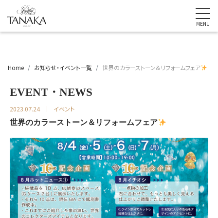
Home
お知らせ・イベント一覧
世界のカラーストーン＆リフォームフェア
EVENT・NEWS
2023.07.24
イベント
世界のカラーストーン＆リフォームフェア