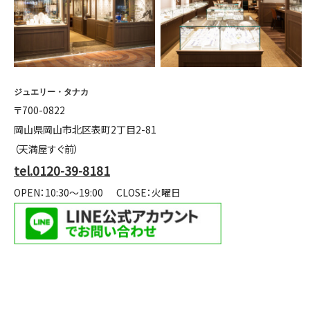
ジュエリー・タナカ
〒700-0822
岡山県岡山市北区表町2丁目2-81
（天満屋すぐ前）
tel.0120-39-8181
OPEN：10:30～19:00
CLOSE：火曜日