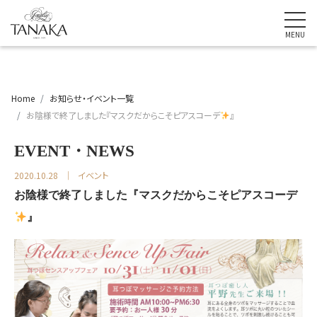
Home
お知らせ・イベント一覧
お陰様で終了しました『マスクだからこそピアスコーデ
』
EVENT・NEWS
2020.10.28
イベント
お陰様で終了しました『マスクだからこそピアスコーデ
』