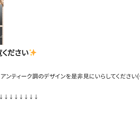
覧ください
アンティーク調のデザインを是非見にいらしてください(^
↓↓↓↓↓↓↓↓