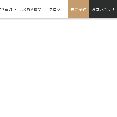
古物買取
よくある質問
ブログ
来店予約
お問い合わせ