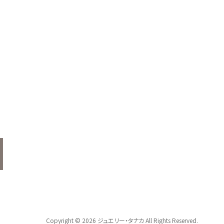
Copyright © 2026 ジュエリー・タナカ All Rights Reserved.