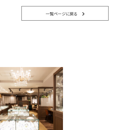
一覧ページに戻る