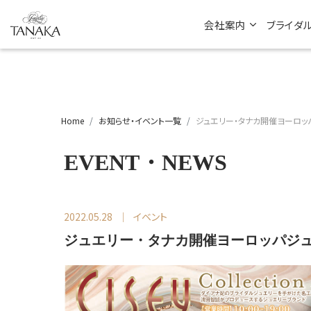
会社案内
ブライダ
Home
お知らせ・イベント一覧
ジュエリー・タナカ開催ヨーロッ
EVENT・NEWS
2022.05.28
イベント
ジュエリー・タナカ開催ヨーロッパジ