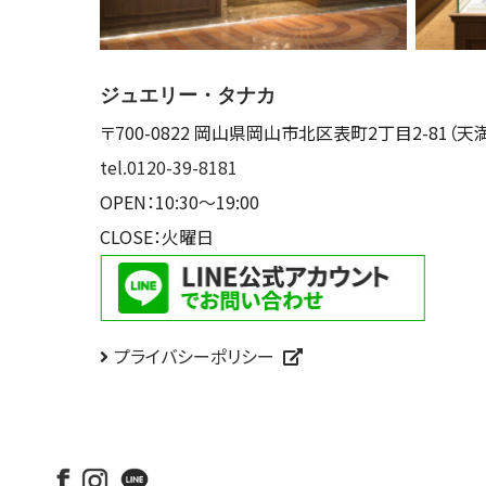
ジュエリー・タナカ
〒700-0822
岡山県岡山市北区表町2丁目2-81
（天
tel.0120-39-8181
OPEN：10:30～19:00
CLOSE：火曜日
プライバシーポリシー