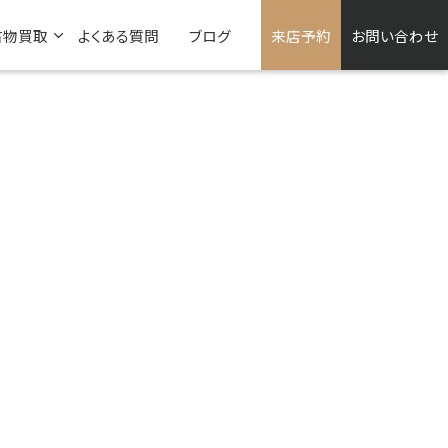
古物買取
よくある質問
ブログ
来店予約
お問い合わせ