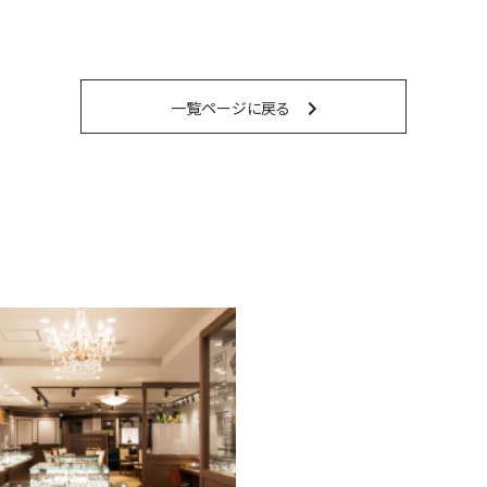
一覧ページに戻る