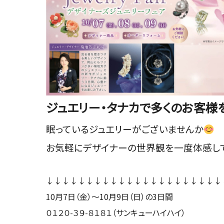
ジュエリー・タナカで多くのお客様
眠っているジュエリーがございませんか
お気軽にデザイナーの世界観を一度体感してみ
↓↓↓↓↓↓↓↓↓↓↓↓↓↓↓↓↓↓↓↓↓↓
10月7日（金）〜10月9日（日）の3日間
０１２０-３９-８１８１
（サンキューハイハイ）