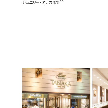
ジュエリー・タナカまで＾＾