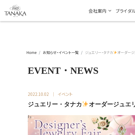
会社案内
ブライダ
Home
お知らせ・イベント一覧
ジュエリー・タナカ
オーダージ
EVENT・NEWS
2022.10.02
イベント
ジュエリー・タナカ
オーダージュエ