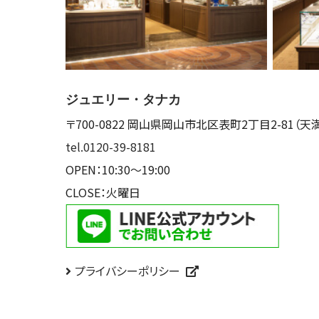
ジュエリー・タナカ
〒700-0822
岡山県岡山市北区表町2丁目2-81
（天
tel.0120-39-8181
OPEN：10:30～19:00
CLOSE：火曜日
プライバシーポリシー