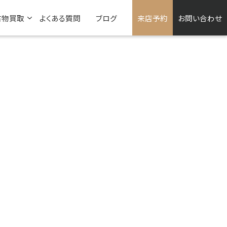
古物買取
よくある質問
ブログ
来店予約
お問い合わせ