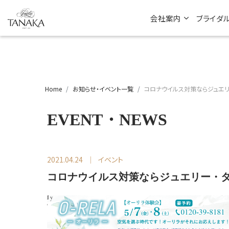
会社案内
ブライダ
Home
お知らせ・イベント一覧
コロナウイルス対策ならジュエリ
EVENT・NEWS
2021.04.24
イベント
コロナウイルス対策ならジュエリー・