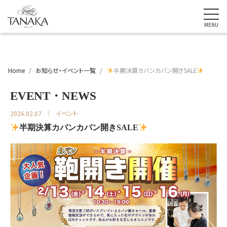
Home
お知らせ・イベント一覧
半期決算カバンカバン開きSALE
EVENT・NEWS
2026.02.07
イベント
半期決算カバンカバン開きSALE