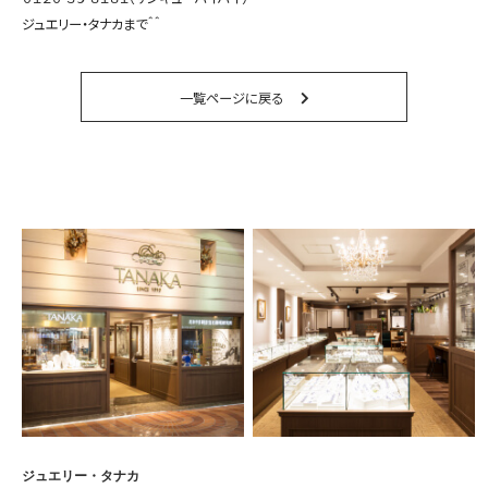
ジュエリー・タナカまで＾＾
一覧ページに戻る
ジュエリー・タナカ