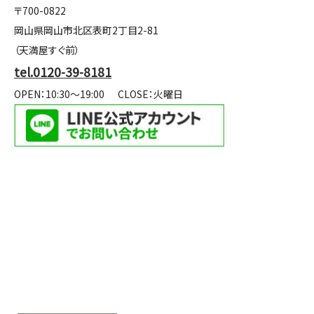
〒700-0822
岡山県岡山市北区表町2丁目2-81
（天満屋すぐ前）
tel.0120-39-8181
OPEN：10:30～19:00
CLOSE：火曜日