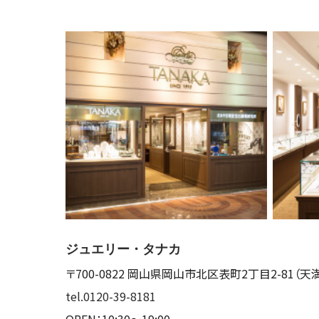
ジュエリー・タナカ
〒700-0822
岡山県岡山市北区表町2丁目2-81
（天
tel.0120-39-8181
OPEN：10:30～19:00