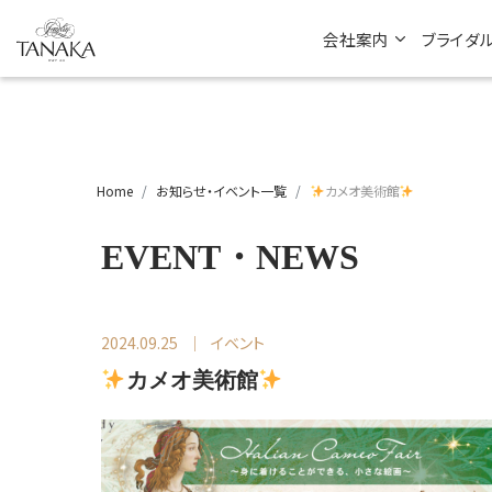
会社案内
ブライダ
Home
お知らせ・イベント一覧
カメオ美術館
EVENT・NEWS
2024.09.25
イベント
カメオ美術館