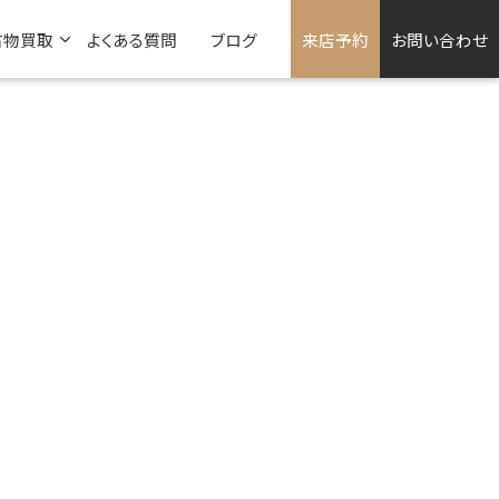
古物買取
よくある質問
ブログ
来店予約
お問い合わせ