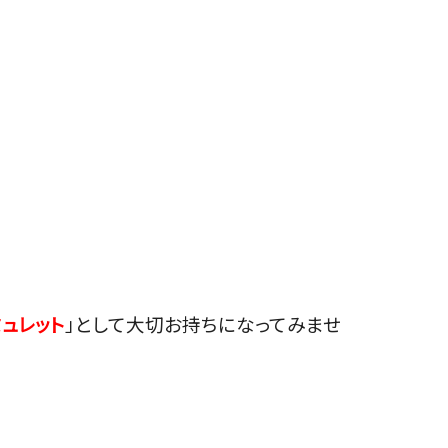
ミュレット
」として大切お持ちになってみませ