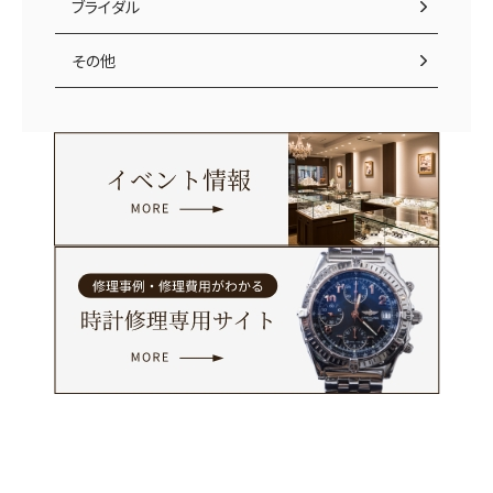
ブライダル
その他