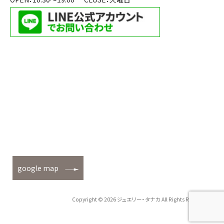
google map
Copyright © 2026 ジュエリー・タナカ All Rights Reserved.