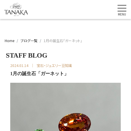
Home
ブログ一覧
1月の誕生石「ガーネット」
STAFF BLOG
2024.01.14
宝石・ジュエリー豆知識
1月の誕生石「ガーネット」