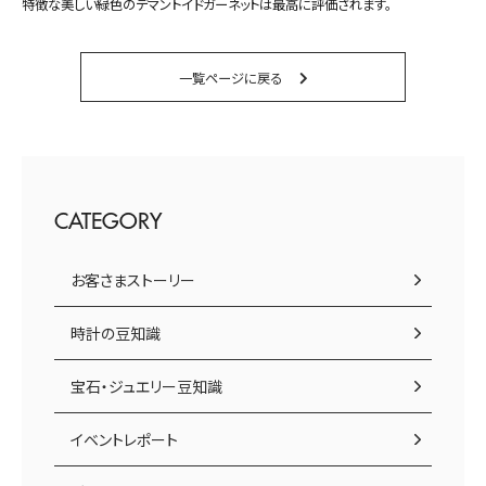
特徴な美しい緑色のデマントイドガーネットは最高に評価されます。
一覧ページに戻る
CATEGORY
お客さまストーリー
時計の豆知識
宝石・ジュエリー豆知識
イベントレポート