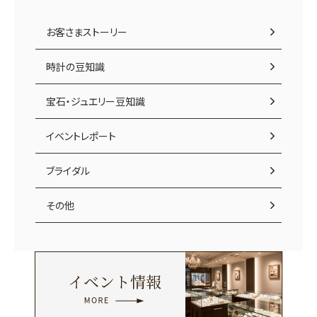
お客さまストーリー
時計の豆知識
宝石・ジュエリー豆知識
イベントレポート
ブライダル
その他