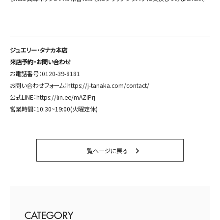
ジュエリー・タナカ本店
来店予約・お問い合わせ
お電話番号：
0120-39-8181
お問い合わせフォーム：
https://j-tanaka.com/contact/
公式LINE：
https://lin.ee/mAZIPrj
営業時間：10:30~19:00(火曜定休)
一覧ページに戻る
CATEGORY