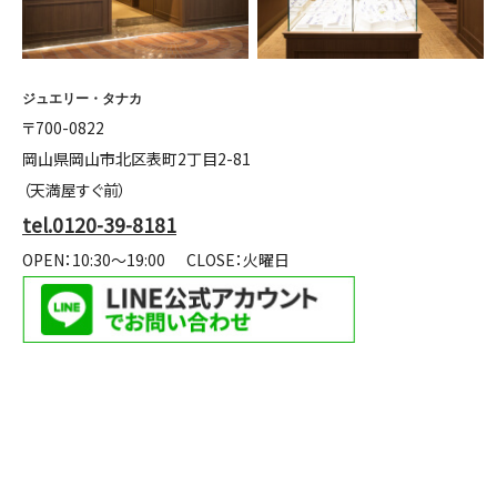
ジュエリー・タナカ
〒700-0822
岡山県岡山市北区表町2丁目2-81
（天満屋すぐ前）
tel.0120-39-8181
OPEN：10:30～19:00
CLOSE：火曜日