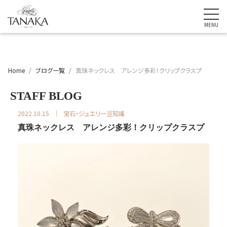
Home
ブログ一覧
真珠ネックレス アレンジ多彩！クリップクラスプ
STAFF BLOG
2022.10.15
宝石・ジュエリー豆知識
真珠ネックレス アレンジ多彩！クリップクラスプ