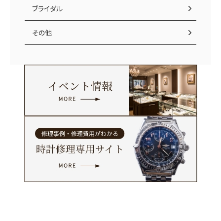
ブライダル
その他