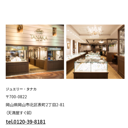
ジュエリー・タナカ
〒700-0822
岡山県岡山市北区表町2丁目2-81
（天満屋すぐ前）
tel.0120-39-8181