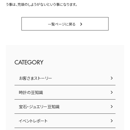
う事は、充填のしようがないという事になります。
一覧ページに戻る
CATEGORY
お客さまストーリー
時計の豆知識
宝石・ジュエリー豆知識
イベントレポート