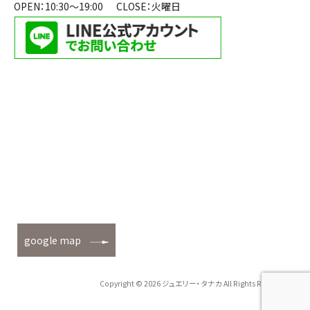
OPEN：10:30～19:00
CLOSE：火曜日
google map
Copyright © 2026 ジュエリー・タナカ All Rights Reserved.