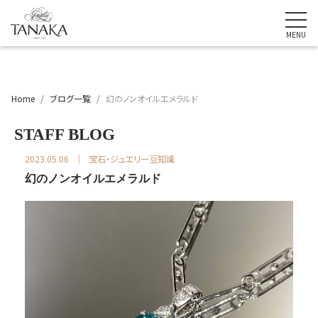
Home
ブログ一覧
幻のノンオイルエメラルド
STAFF BLOG
2023.05.06
宝石・ジュエリー豆知識
幻のノンオイルエメラルド