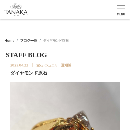
Home
ブログ一覧
ダイヤモンド原石
STAFF BLOG
2023.04.22
宝石・ジュエリー豆知識
ダイヤモンド原石