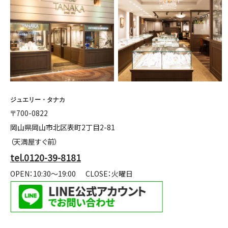
ジュエリー・タナカ
〒700-0822
岡山県岡山市北区表町2丁目2-81
（天満屋すぐ前）
tel.0120-39-8181
OPEN：10:30～19:00
CLOSE：火曜日