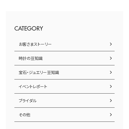
CATEGORY
お客さまストーリー
時計の豆知識
宝石・ジュエリー豆知識
イベントレポート
ブライダル
その他